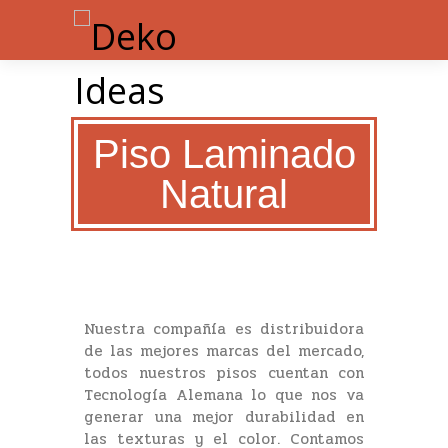
Piso Laminado
Natural
Nuestra compañía es distribuidora
de las mejores marcas del mercado,
todos nuestros pisos cuentan con
Tecnología Alemana lo que nos va
generar una mejor durabilidad en
las texturas y el color. Contamos