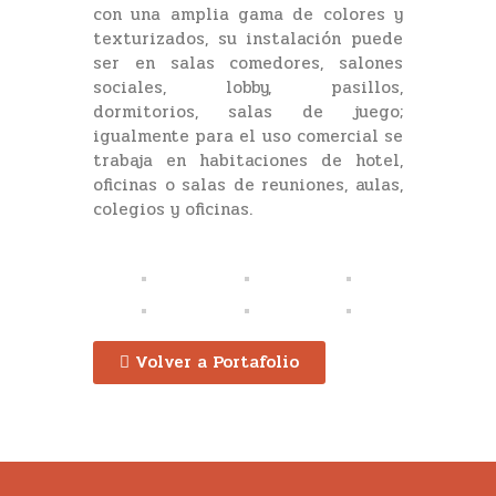
con una amplia gama de colores y
texturizados, su instalación puede
ser en salas comedores, salones
sociales, lobby, pasillos,
dormitorios, salas de juego;
igualmente para el uso comercial se
trabaja en habitaciones de hotel,
oficinas o salas de reuniones, aulas,
colegios y oficinas.
Volver a Portafolio